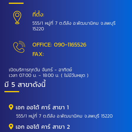
ที่ตั้ง:
555/1 หมู่ที่ 7 ต.ดีลัง อ.พัฒนานิคม จ.ลพบุรี
15220
OFFICE:
090-1165526
FAX:
เปิดบริการทุกวัน จันทร์ - อาทิตย์
เวลา 07:00 น. - 18:00 น. ( ไม่มีวันหยุด )
มี 5 สาขาดังนี้
เอก ออโต้ คาร์ สาขา 1
555/1 หมู่ที่ 7 ต.ดีลัง อ.พัฒนานิคม จ.ลพบุรี 15220
เอก ออโต้ คาร์ สาขา 2