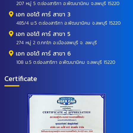
207 หมู่ 5 ต.ช่องสาริกา อ.พัฒนานิคม จ.ลพบุรี 15220
เอก ออโต้ คาร์ สาขา 3
485/4 ม.5 ต.ช่องสาริกา อ.พัฒนานิคม จ.ลพบุรี 15220
เอก ออโต้ คาร์ สาขา 5
274 หมู่ 2 ต.กกโก อ.เมืองลพบุรี จ. ลพบุรี
เอก ออโต้ คาร์ สาขา 6
108 ม.5 ต.ช่องสาริกา อ.พัฒนานิคม จ.ลพบุรี 15220
Certificate