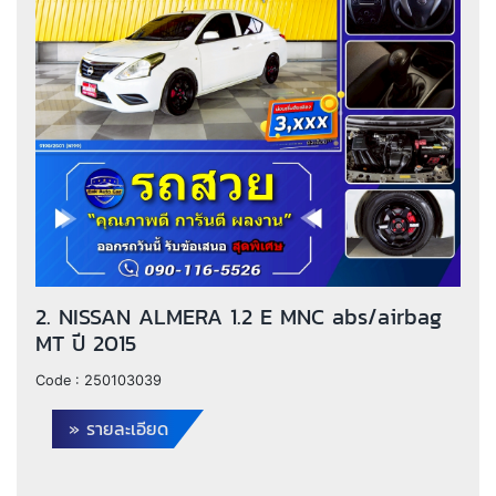
2. NISSAN ALMERA 1.2 E MNC abs/airbag
MT ปี 2015
Code :
250103039
» รายละเอียด