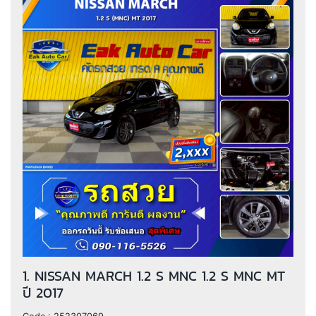
1. NISSAN MARCH 1.2 S MNC 1.2 S MNC MT
ปี 2017