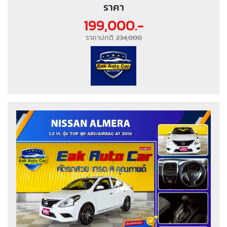
ราคา
199,000.-
ราคาปกติ
234,000