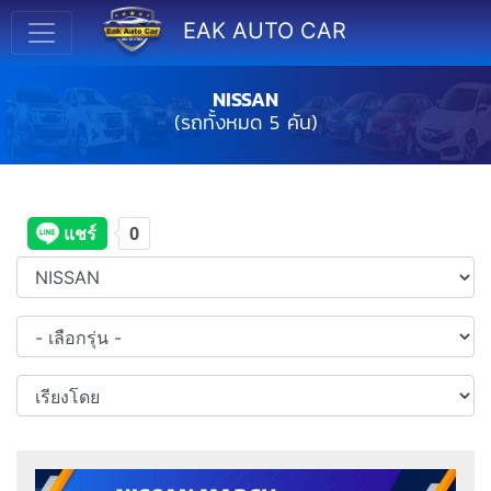
EAK AUTO CAR
NISSAN
(รถทั้งหมด 5 คัน)