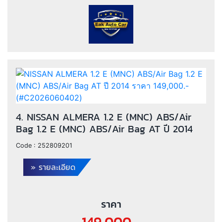
4. NISSAN ALMERA 1.2 E (MNC) ABS/Air
Bag 1.2 E (MNC) ABS/Air Bag AT ปี 2014
Code :
252809201
» รายละเอียด
ราคา