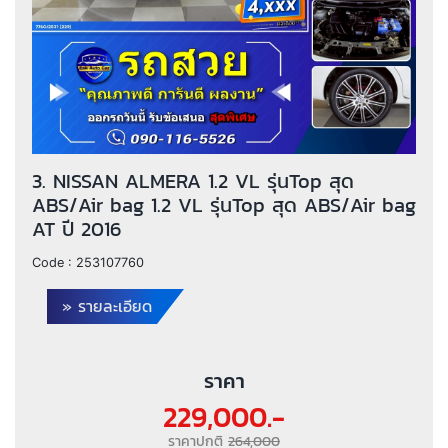
3. NISSAN ALMERA 1.2 VL รุ่นTop สุด
ABS/Air bag 1.2 VL รุ่นTop สุด ABS/Air bag
AT ปี 2016
Code :
253107760
» รายละเอียด
ราคา
229,000.-
ราคาปกติ
264,000